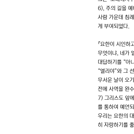
6), 주의 길을
사람 가운데 침례
게 부여되었다.
『요한이 시인하고
무엇이냐, 네가 
대답하기를 “아니라
“엘리야”와 그 
무서운 날이 오기
전에 사역을 완수
7) 그리스도 앞
를 통하여 예언되었
우리는 요한의 대
히 자랑하기를 