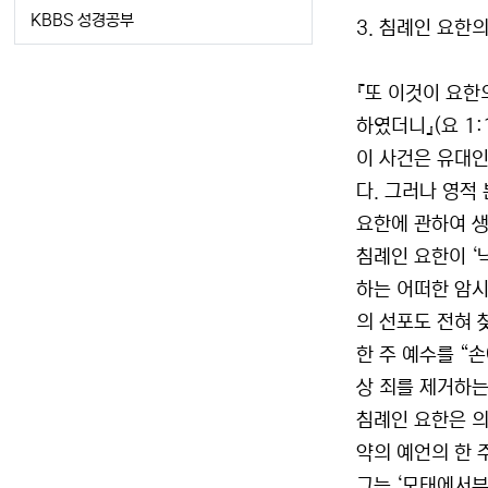
KBBS 성경공부
3. 침례인 요한
『또 이것이 요한
하였더니』(요 1:1
이 사건은 유대인
다. 그러나 영적
요한에 관하여 생
침례인 요한이 ‘
하는 어떠한 암시
의 선포도 전혀 
한 주 예수를 “
상 죄를 제거하는
침례인 요한은 의
약의 예언의 한 
그는 ‘모태에서부