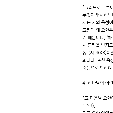
『그러므로 그들이
무엇이라고 하느냐
치는 자의 음성이라
그런데 왜 요한은
기 때문이다. ‘
서 훈련을 받지도
성”(사 40:3
과하다. 또한 음
죽음으로 인하여 
4. 하나님의 어린
『그 다음날 요한
1:29).