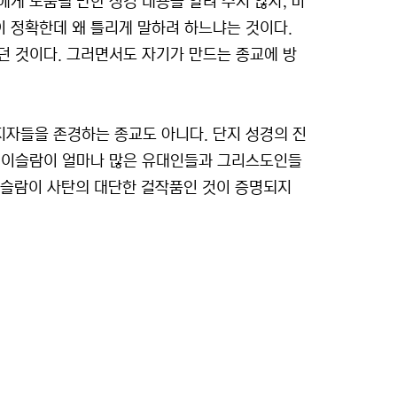
게 도움될 만한 성경 내용을 알려 주지 않자, 마
 정확한데 왜 틀리게 말하려 하느냐는 것이다.
던 것이다. 그러면서도 자기가 만드는 종교에 방
자들을 존경하는 종교도 아니다. 단지 성경의 진
로 이슬람이 얼마나 많은 유대인들과 그리스도인들
 이슬람이 사탄의 대단한 걸작품인 것이 증명되지