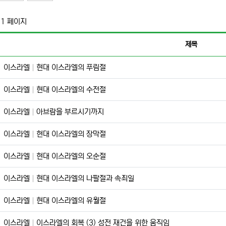
 1 페이지
제목
이스라엘
현대 이스라엘의 푸림절
이스라엘
현대 이스라엘의 수전절
이스라엘
아브람을 부르시기까지
이스라엘
현대 이스라엘의 장막절
이스라엘
현대 이스라엘의 오순절
이스라엘
현대 이스라엘의 나팔절과 속죄일
이스라엘
현대 이스라엘의 유월절
이스라엘
이스라엘의 회복 (3) 성전 재건을 위한 움직임