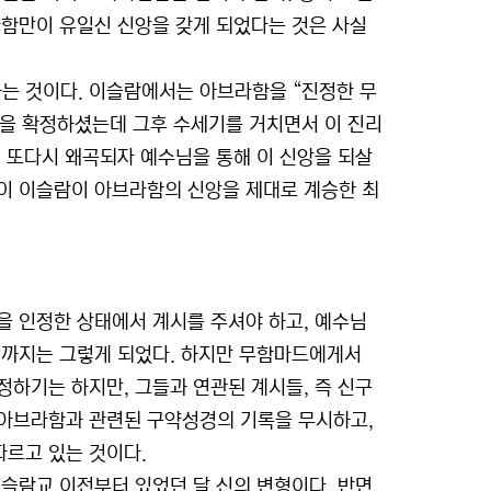
라함만이 유일신 신앙을 갖게 되었다는 것은 사실
는 것이다. 이슬람에서는 아브라함을 “진정한 무
을 확정하셨는데 그후 수세기를 거치면서 이 진리
 또다시 왜곡되자 예수님을 통해 이 신앙을 되살
이 이슬람이 아브라함의 신앙을 제대로 계승한 최
을 인정한 상태에서 계시를 주셔야 하고, 예수님
기까지는 그렇게 되었다. 하지만 무함마드에게서
하기는 하지만, 그들과 연관된 계시들, 즉 신구
 아브라함과 관련된 구약성경의 기록을 무시하고,
르고 있는 것이다.
슬람교 이전부터 있었던 달 신의 변형이다. 반면