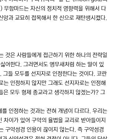
것.) 무함마드는 자신의 정치적 영향력을 위해서 다
 신앙과 교묘히 접목해서 한 신으로 재탄생시켰다.
는 것은 사람들에게 접근하기 위한 하나의 전략일
 싫어한다. 그러면서도 앵무새처럼 하는 말이 있
다. 그들 모두를 선지자로 인정한다는 것이다. 코란
들로는 인정하지 않지만 그래도 선지자로는 인정해
들은 모두 형제 종교라고 생각하지 않겠는가? 그
를 인정하는 것과는 전혀 개념이 다르다. 우리는
인 차이가 있어 구약의 율법을 교리로 받아들이지
는 구약성경 인용이 끊이지 않는다. 즉 구약성경