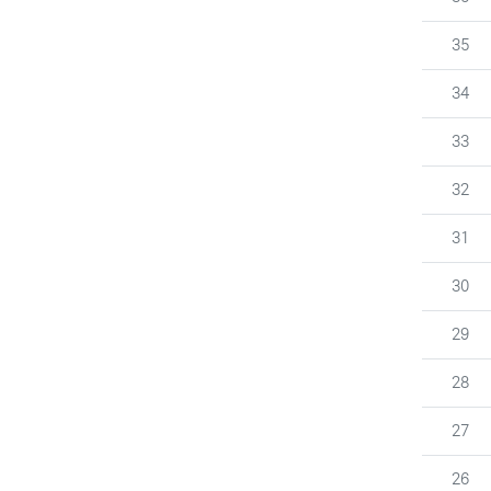
번호
35
번호
34
번호
33
번호
32
번호
31
번호
30
번호
29
번호
28
번호
27
번호
26