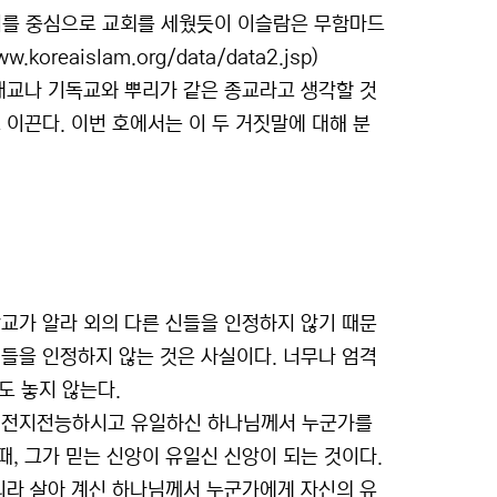
복음서를 중심으로 교회를 세웠듯이 이슬람은 무함마드
reaislam.org/data/data2.jsp)
대교나 기독교와 뿌리가 같은 종교라고 생각할 것
 이끈다. 이번 호에서는 이 두 거짓말에 대해 분
교가 알라 외의 다른 신들을 인정하지 않기 때문
들을 인정하지 않는 것은 사실이다. 너무나 엄격
도 놓지 않는다.
. 전지전능하시고 유일하신 하나님께서 누군가를
, 그가 믿는 신앙이 유일신 신앙이 되는 것이다.
니라 살아 계신 하나님께서 누군가에게 자신의 유