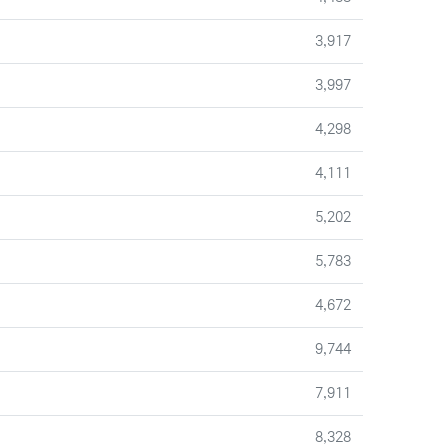
조회
3,917
조회
3,997
조회
4,298
조회
4,111
조회
5,202
조회
5,783
조회
4,672
조회
9,744
조회
7,911
조회
8,328