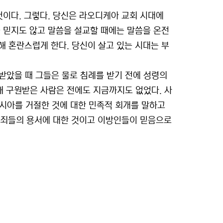
것이다. 그렇다. 당신은 라오디케아 교회 시대에
 믿지도 않고 말씀을 설교할 때에는 말씀을 온전
 혼란스럽게 한다. 당신이 살고 있는 시대는 부
받았을 때 그들은 물로 침례를 받기 전에 성령의
통해 구원받은 사람은 전에도 지금까지도 없었다. 사
메시아를 거절한 것에 대한 민족적 회개를 말하고
와 죄들의 용서에 대한 것이고 이방인들이 믿음으로