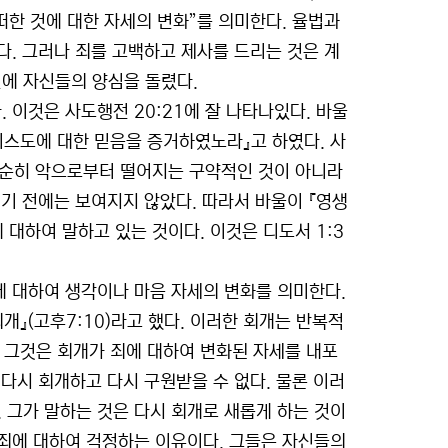
떠한 것에 대한 자세의 변화”를 의미한다. 율법과
. 그러나 죄를 고백하고 제사를 드리는 것은 계
일에 자신들의 양심을 돌렸다.
이것은 사도행전 20:21에 잘 나타나있다. 바울
리스도에 대한 믿음을 증거하였노라』고 하였다. 사
 단순히 악으로부터 떨어지는 구약적인 것이 아니라
기 전에는 보여지지 않았다. 따라서 바울이 『영생
대하여 말하고 있는 것이다. 이것은 디도서 1:3
에 대하여 생각이나 마음 자세의 변화를 의미한다.
』(고후7:10)라고 했다. 이러한 회개는 반복적
다. 그것은 회개가 죄에 대하여 변화된 자세를 내포
다시 회개하고 다시 구원받을 수 없다. 물론 이러
. 그가 말하는 것은 다시 회개로 새롭게 하는 것이
죄에 대하여 걱정하는 이유이다. 그들은 자신들의