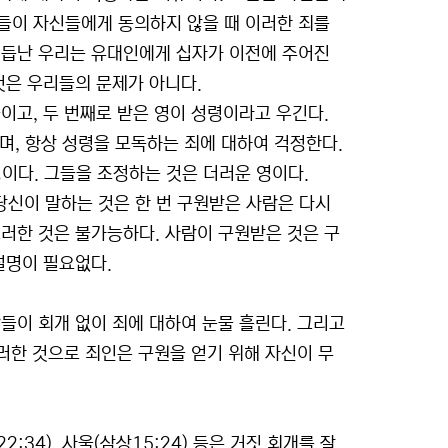
들이 자신들에게 동의하지 않을 때 이러한 죄를
거듭난 우리는 유대인에게 십자가 이전에 주어진
것은 우리들의 문제가 아니다.
이고, 두 번째로 받은 영이 성령이라고 우긴다.
며, 항상 성령을 모독하는 죄에 대하여 걱정한다.
이다. 그들을 조정하는 것은 더러운 영이다.
 당신이 말하는 것은 한 번 구원받은 사람은 다시
러한 것은 불가능하다. 사람이 구원받은 것은 구
설명이 필요없다.
들이 회개 없이 죄에 대하여 눈물 흘린다. 그리고
이러한 것으로 죄인은 구원을 얻기 위해 자신이 무
민22:34), 사울(삼상15:24) 등은 거짓 회개를 잘