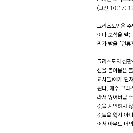
(고전 10:17;
그리스도인은 주
이나 보석을 받는
리가 받을 『면류관의
그리스도의 심판석
신을 돌아봄은 물
교사들)에게 던
된다. 예수 그리
라서 잃어버릴 수
것을 시인하지 않
것들을 잃지 아니하
어서 아무도 너의 