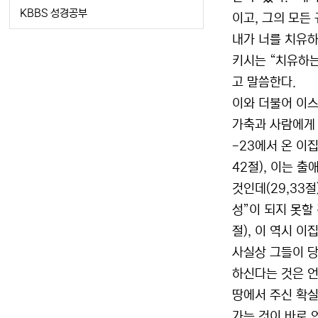
KBBS 성경공부
이고, 그의 모든
내가 너를 치유하
키시는 “치유하는
고 말씀한다.
이와 더불어 이스
가축과 사람에게 
-23에서 온 이
42절), 이는 
것인데(29,33
성”이 되지 못할
절), 이 역시 
사실상 그들이 당
하신다는 것은 언
땅에서 주신 확실
가는 것이 바로 