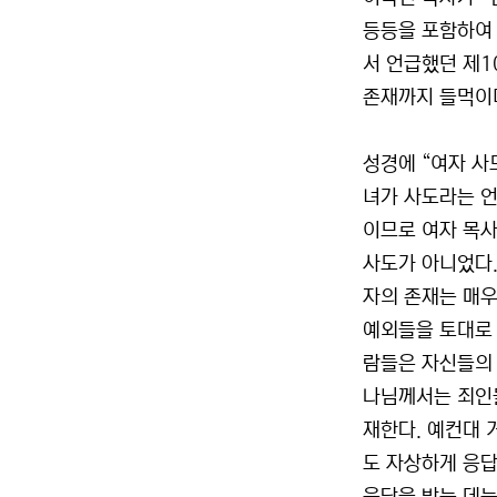
등등을 포함하여 
서 언급했던 제1
존재까지 들먹이며
성경에 “여자 사
녀가 사도라는 언
이므로 여자 목사
사도가 아니었다.
자의 존재는 매우
예외들을 토대로 
람들은 자신들의 
나님께서는 죄인들
재한다. 예컨대 
도 자상하게 응답