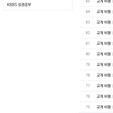
번호
85
교계 비평
KBBS 성경공부
번호
84
교계 비평
번호
83
교계 비평
번호
82
교계 비평
번호
81
교계 비평
번호
80
교계 비평
번호
79
교계 비평
번호
78
교계 비평
번호
77
교계 비평
번호
76
교계 비평
번호
75
교계 비평