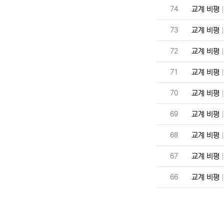
번호
74
교계 비평
번호
73
교계 비평
번호
72
교계 비평
번호
71
교계 비평
번호
70
교계 비평
번호
69
교계 비평
번호
68
교계 비평
번호
67
교계 비평
번호
66
교계 비평