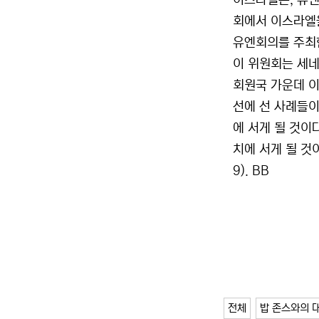
이스라엘은, 유
회에서 이스라엘을
유엔회의를 주최
이 위원회는 세네
회원국 가운데 이
선에 선 사례들이
에 서게 될 것이
치에 서게 될 것이
9). BB
전체
밥 존스와의 