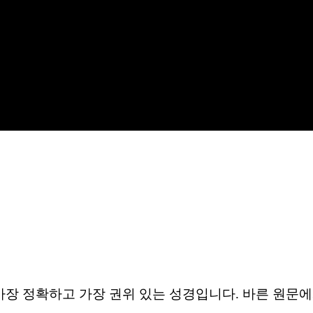
장 정확하고 가장 권위 있는 성경입니다. 바른 원문에