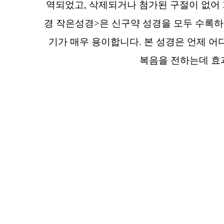
역되었고, 삭제되거나 첨가된 구절이 없어
경 작은성경>은 신구약 성경을 모두 수록하고
기가 매우 용이합니다. 본 성경은 언제 어
복음을 전하는데 효