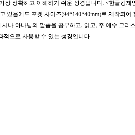
 가장 정확하고 이해하기 쉬운 성경입니다. <한글킹제
 있음에도 포켓 사이즈(94*140*40mm)로 제작되어
디서나 하나님의 말씀을 공부하고, 읽고, 주 예수 그리
과적으로 사용할 수 있는 성경입니다.