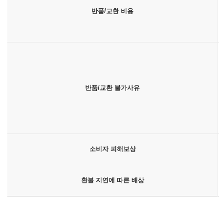
반품/교환 비용
반품/교환 불가사유
소비자 피해보상
환불 지연에 따른 배상