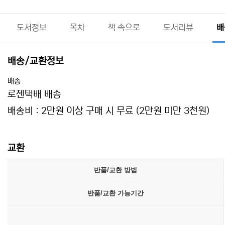
도서정보
목차
책 속으로
도서리뷰
배
배송/교환정보
배송
로젠택배 배송
배송비 : 2만원 이상 구매 시 무료 (2만원 미만 3천원)
교환
반품/교환 방법
반품/교환 가능기간