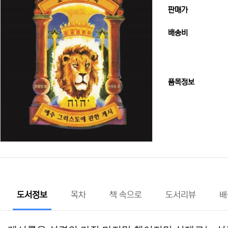
판매가
배송비
품목정보
도서정보
목차
책 속으로
도서리뷰
배