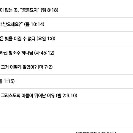
 없는 곳, “공동묘지” (렘 8:18)
 받으세요?” (롬 10:14)
은 빛을 이길 수 없다 (요일 1:6)
하신 창조주 하나님 (사 45:12)
 그거 어떻게 알았어? (마 7:2)
골 1:15)
 그리스도의 이름이 뛰어난 이유 (빌 2:9,10)