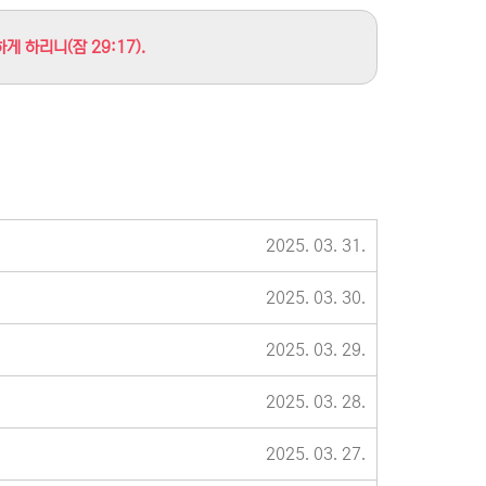
 하리니(잠 29:17).
2025. 03. 31.
2025. 03. 30.
2025. 03. 29.
2025. 03. 28.
2025. 03. 27.