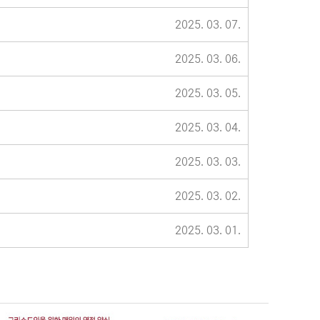
2025. 03. 07.
2025. 03. 06.
2025. 03. 05.
2025. 03. 04.
2025. 03. 03.
2025. 03. 02.
2025. 03. 01.