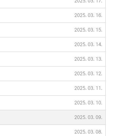
2025. 03. 17.
2025. 03. 16.
2025. 03. 15.
2025. 03. 14.
2025. 03. 13.
2025. 03. 12.
2025. 03. 11.
2025. 03. 10.
2025. 03. 09.
2025. 03. 08.