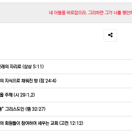
네 아들을 바로잡으라. 그리하면 그가 너를 평안하게
SNS 공유
본래의 자리로 (삼상 5:11)
의 지식으로 채워진 방 (잠 24:4)
 주께 (시 29:1,2)
품” 그리스도인 (렘 32:27)
의 회원들이 참여하여 세우는 교회 (고전 12:12)