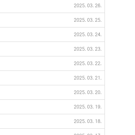
2025. 03. 26.
2025. 03. 25.
2025. 03. 24.
2025. 03. 23.
2025. 03. 22.
2025. 03. 21.
2025. 03. 20.
2025. 03. 19.
2025. 03. 18.