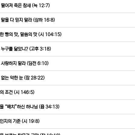
 떨어져 죽은 참새 (눅 12:7)
 말을 다 믿지 말라 (삼하 16:8)
 빵의 맛, 말씀의 맛 (시 104:15)
 누구를 닮았니? (고후 3:18)
 사랑하지 말라 (딤전 6:10)
없는 악한 눈 (잠 28:22)
 조건 (시 146:5)
을 “배치”하신 하나님 (욥 34:13)
인지의 기준 (시 19:8)