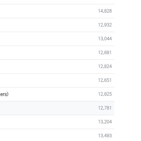
조회
14,828
조회
12,932
조회
13,044
조회
12,681
조회
12,824
조회
12,651
조회
ers)
12,825
조회
12,781
조회
13,204
조회
13,493