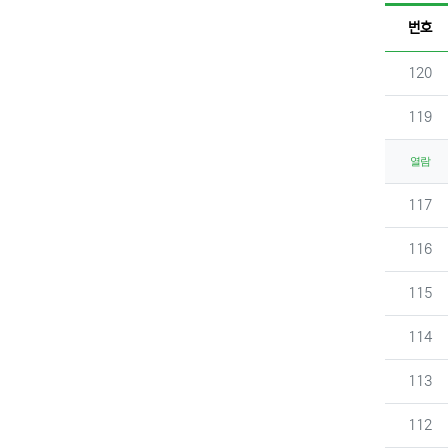
번호
번호
120
번호
119
열람
번호
117
번호
116
번호
115
번호
114
번호
113
번호
112