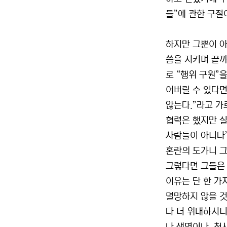
들”에 관한 구절
하지만 그뿐이 아
씀을 지키며 끝
로 “행위 구원”
어버릴 수 있다면
않는다.”라고 가
협력은 했지만 실
사람들이 아니다”
혼란의 도가니 그
그렇다면 그들은
이유는 단 한 가
멸망하지 않을 것
다 더 위대하시니,