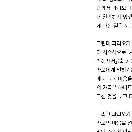
님께서 파라오의 
터 완악해져 있었
게 하신 일은 또
그런데 파라오가 
이 지속적으로 "
악해져서』(출 7:
라오에게 말하기를
에도 그의 마음을
의 가축은 하나도
그친 것을 보고 다
그리고 파라오가 
라오의 마음을 완