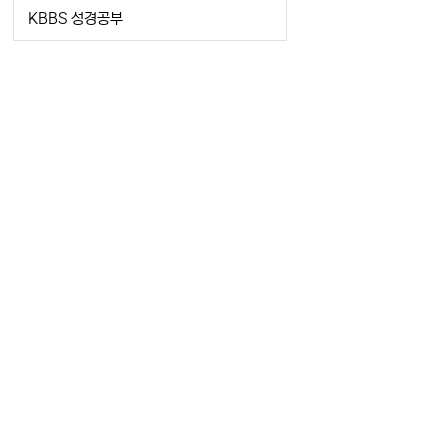
KBBS 성경공부