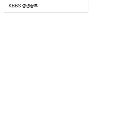
KBBS 성경공부