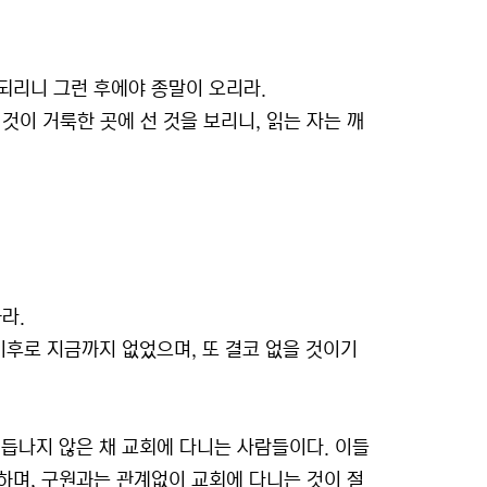
파되리니 그런 후에야 종말이 오리라.
것이 거룩한 곳에 선 것을 보리니, 읽는 자는 깨
라.
 이후로 지금까지 없었으며, 또 결코 없을 것이기
듭나지 않은 채 교회에 다니는 사람들이다. 이들
하며, 구원과는 관계없이 교회에 다니는 것이 절