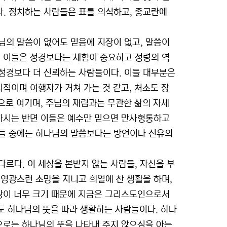
. 정치하는 사람들은 표를 의식하고, 종교란에
님의 말씀이 없어도 믿음에 지장이 없고, 말씀이
. 이들은 성경보다는 체험이 중요하고 성령의 역
성경보다 더 신뢰하는 사람들이다. 이들 대부분은
시적이며 여행자가 거쳐 가는 것 같고, 처소도 장
곳으로 여기며, 주님의 재림과는 무관한 삶의 자세
 하시는 반면 이들은 예수만 믿으면 만사형통하고
이들 중에는 하나님의 말씀보다는 방언이나 신유의
르다. 이 세상을 본받지 않는 사람들, 자신을 부
영광스런 소망을 지니고 희열에 찬 생활을 하며,
을 영광이 너무 크기 때문에 지금은 그리스도인으로서
다도 하나님의 뜻을 따라 생활하는 사람들이다. 하나
으로는 하나님의 뜻을 나타내 주지 않으심을 아는