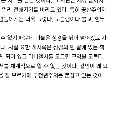
는 저주를 받을 것이다. 그 사람은 세상 끝까지
 멀리 전해지기를 바라고 있다. 특히 공산주의자
람들에게는 더욱 그렇다. 모슬렘이나 불교, 힌두
수 없기 때문에 이들은 성경을 뛰어 넘어갔고 자
다. 사실 요한 계시록은 성경의 맨 끝에 있는 책
게 되어 있고 다니엘서를 모르면 구약을 모른다.
를 체계적으로 알 수 없는 것이다. 칼빈이 왜 요
경을 잘 모르기에 무천년주의를 붙잡고 있는 것이