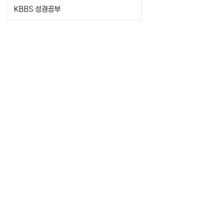
KBBS 성경공부