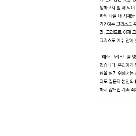
행하고자 할 때 악이
싸워 나를 내 지체들
가? 예수 그리스도 
라. 그러므로 이제 
그리스도 예수 안에 있
예수 그리스도를 영
했습니다. 우리에게 
삶을 살기 위해서는 
다도 질문자 본인의 
하지 않으면 계속 죄