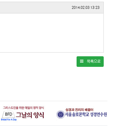
작성일
2014.02.03 13:23
목록으로