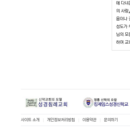
에 다녀
의 사랑
음이나 
성도가 
님의 모
하여 교
사이트 소개
개인정보처리방침
이용약관
문의하기