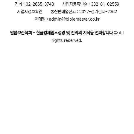
전화 : 02-2665-3743
사업자등록번호 : 332-81-02559
사업자정보확인
통신판매업신고 : 2022-경기김포-2362
이메일 : admin@biblemaster.co.kr
말씀보존학회 - 한글킹제임스성경 및 진리의 지식을 전파합니다
All
rights reserved.