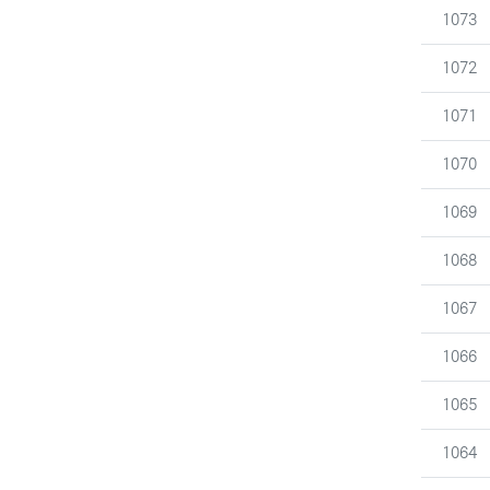
번호
1073
번호
1072
번호
1071
번호
1070
번호
1069
번호
1068
번호
1067
번호
1066
번호
1065
번호
1064