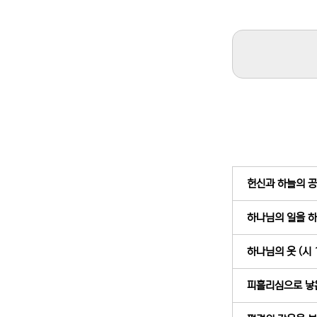
헌신과 하늘의 공급
하나님의 일을 하려
하나님의 옷 (시 1
피흘리심으로 낳은 