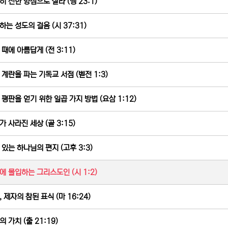
히 선한 양심으로 살라 (행 23:1)
하는 성도의 걸음 (시 37:31)
 때에 아름답게 (전 3:11)
 계란을 파는 기독교 서점 (벧전 1:3)
 평판을 얻기 위한 일곱 가지 방법 (요삼 1:12)
가 사라진 세상 (골 3:15)
 있는 하나님의 편지 (고후 3:3)
에 몰입하는 그리스도인 (시 1:2)
 제자의 참된 표식 (마 16:24)
 가치 (출 21:19)