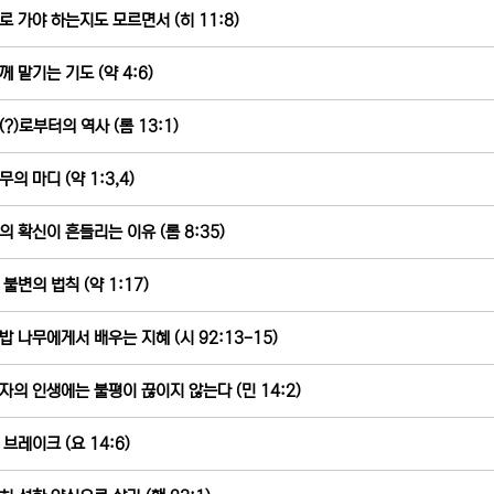
로 가야 하는지도 모르면서 (히 11:8)
께 맡기는 기도 (약 4:6)
?)로부터의 역사 (롬 13:1)
의 마디 (약 1:3,4)
의 확신이 흔들리는 이유 (롬 8:35)
불변의 법칙 (약 1:17)
밥 나무에게서 배우는 지혜 (시 92:13-15)
자의 인생에는 불평이 끊이지 않는다 (민 14:2)
 브레이크 (요 14:6)