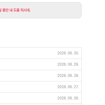
갈 동안 내 도움 되시네.
2026. 06. 30.
2026. 06. 29.
2026. 06. 28.
2026. 06. 27.
2026. 06. 26.