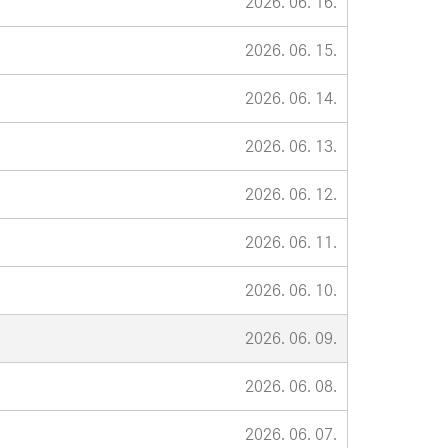
2026. 06. 16.
2026. 06. 15.
2026. 06. 14.
2026. 06. 13.
2026. 06. 12.
2026. 06. 11.
2026. 06. 10.
2026. 06. 09.
2026. 06. 08.
2026. 06. 07.