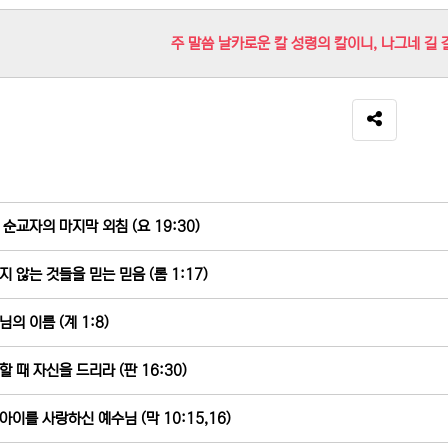
주 말씀 날카로운 칼 성령의 칼이니, 나그네 길 
SNS 공유
 순교자의 마지막 외침 (요 19:30)
지 않는 것들을 믿는 믿음 (롬 1:17)
님의 이름 (계 1:8)
할 때 자신을 드리라 (판 16:30)
아이를 사랑하신 예수님 (막 10:15,16)