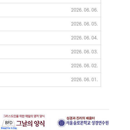
2026. 06. 06.
2026. 06. 05.
2026. 06. 04.
2026. 06. 03.
2026. 06. 02.
2026. 06. 01.