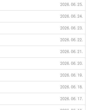
2026. 06. 25.
2026. 06. 24.
2026. 06. 23.
2026. 06. 22.
2026. 06. 21.
2026. 06. 20.
2026. 06. 19.
2026. 06. 18.
2026. 06. 17.