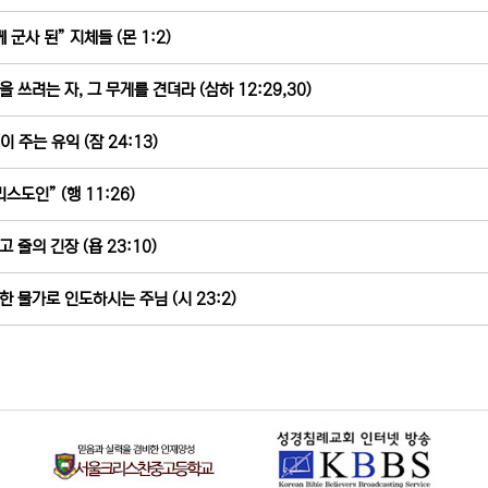
 군사 된” 지체들 (몬 1:2)
을 쓰려는 자, 그 무게를 견뎌라 (삼하 12:29,30)
이 주는 유익 (잠 24:13)
스도인” (행 11:26)
 줄의 긴장 (욥 23:10)
한 물가로 인도하시는 주님 (시 23:2)