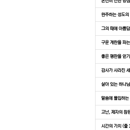
온전히 선한 양심으
완주하는 성도의 걸
그의 때에 아름답게
구운 계란을 파는 
좋은 평판을 얻기 
감사가 사라진 세상
살아 있는 하나님의
말씀에 몰입하는 
고난, 제자의 참된 
시간의 가치 (출 2