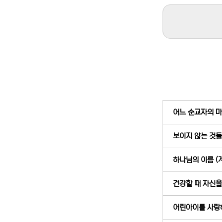
어느 순교자의 마지
보이지 않는 것들을
하나님의 이름 (계
건강할 때 자신을 
어린아이를 사랑하신