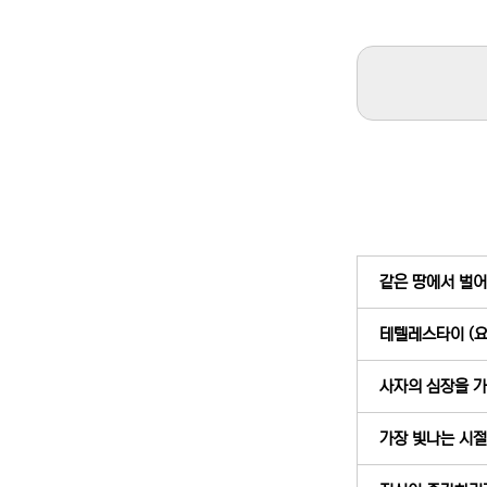
같은 땅에서 벌어진
테텔레스타이 (요 
사자의 심장을 가지
가장 빛나는 시절은