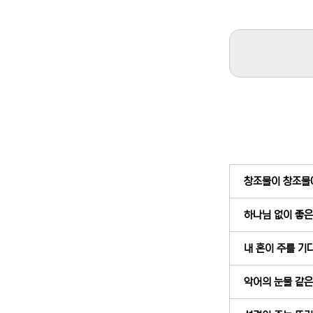
창조물이 창조물에게
하나님 없이 좋은 
내 혼이 주를 기다
악어의 눈물 같은 