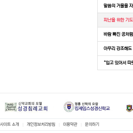
말씀의 거울을 자주
피난을 위한 기도 (
바람 빠진 공처럼 
아무리 강조해도 여
“입고 있어서 따뜻한
사이트 소개
개인정보처리방침
이용약관
문의하기