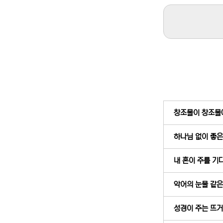
창조물이 창조물에게
하나님 없이 좋은 
내 혼이 주를 기다
악어의 눈물 같은 
성경이 주는 뜨거운