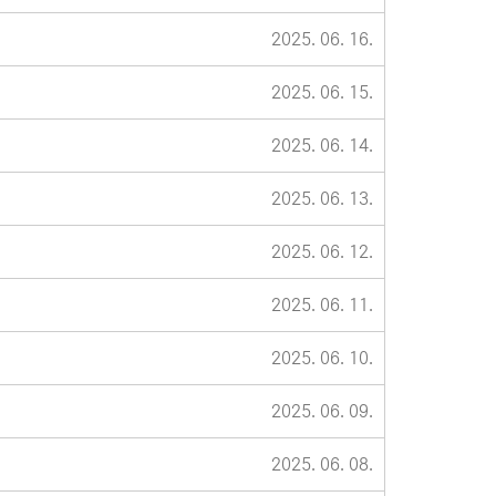
2025. 06. 16.
2025. 06. 15.
2025. 06. 14.
2025. 06. 13.
2025. 06. 12.
2025. 06. 11.
2025. 06. 10.
2025. 06. 09.
2025. 06. 08.