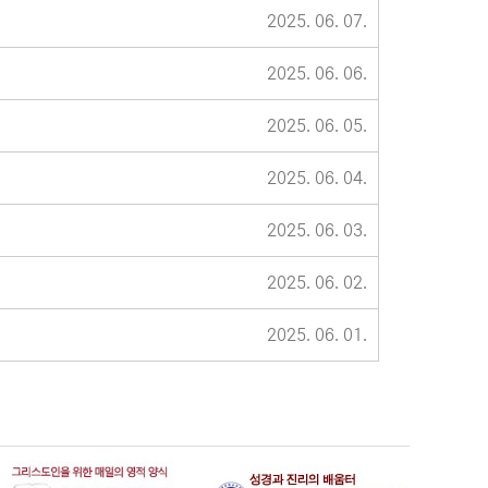
2025. 06. 07.
2025. 06. 06.
2025. 06. 05.
2025. 06. 04.
2025. 06. 03.
2025. 06. 02.
2025. 06. 01.