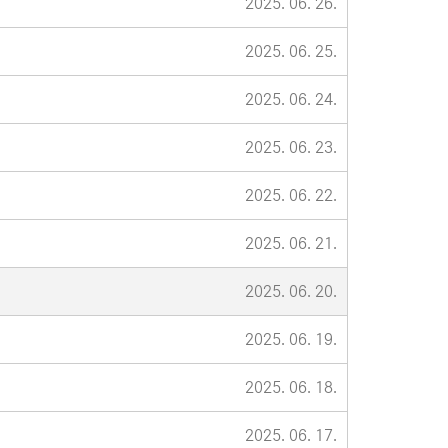
2025. 06. 26.
2025. 06. 25.
2025. 06. 24.
2025. 06. 23.
2025. 06. 22.
2025. 06. 21.
2025. 06. 20.
2025. 06. 19.
2025. 06. 18.
2025. 06. 17.