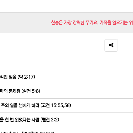
찬송은 가장 강력한 무기요, 기적을 일으키는 
SNS 공유
적인 믿음 (약 2:17)
파의 문제점 (살전 5:8)
 주의 일을 넘치게 하라 (고전 15:55,58)
을 천 번 읽었다는 사람 (벧전 2:2)