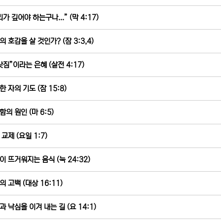
가 깊어야 하는구나...” (막 4:17)
의 호감을 살 것인가? (잠 3:3,4)
삿짐”이라는 은혜 (살전 4:17)
 자의 기도 (잠 15:8)
함의 원인 (마 6:5)
교제 (요일 1:7)
이 뜨거워지는 음식 (눅 24:32)
의 고백 (대상 16:11)
과 낙심을 이겨 내는 길 (요 14:1)