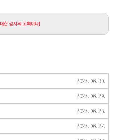
위대한 감사의 고백이다!
2025. 06. 30.
2025. 06. 29.
2025. 06. 28.
2025. 06. 27.