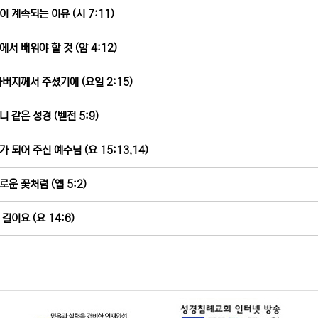
이 계속되는 이유 (시 7:11)
에서 배워야 할 것 (암 4:12)
아버지께서 주셨기에 (요일 2:15)
니 같은 성경 (벧전 5:9)
가 되어 주신 예수님 (요 15:13,14)
로운 꽃처럼 (엡 5:2)
길이요 (요 14:6)