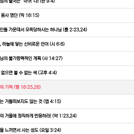
심의 출처는 “마귀”다! (판 9:4)
용사 명단 (막 16:15)
인들 가운데서 모독당하시는 하나님 (롬 2:23,24)
, 하늘에 닿는 신비로운 언어 (시 6:6)
님의 불가항력적인 계획 (사 14:27)
 없으면 볼 수 없는 색 (고후 4:4)
 기적 (행 16:25,26)
는 거들떠보지도 않는 것 (엡 4:15)
의 거울에 정직하게 반응하라! (약 1:23,24)
을 느끼면서 사는 성도 (요일 3:24)