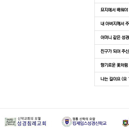
묘지에서 배워야 할
내 아버지께서 주셨
어머니 같은 성경 
친구가 되어 주신 
향기로운 꽃처럼 (
나는 길이요 (요 1