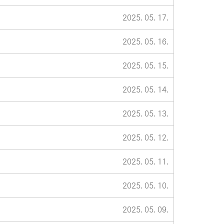
2025. 05. 17.
2025. 05. 16.
2025. 05. 15.
2025. 05. 14.
2025. 05. 13.
2025. 05. 12.
2025. 05. 11.
2025. 05. 10.
2025. 05. 09.