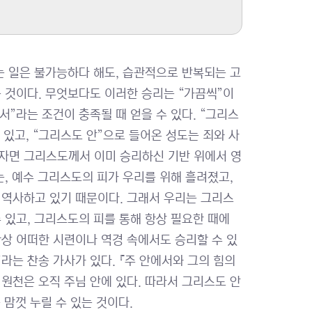
사는 일은 불가능하다 해도, 습관적으로 반복되는 고
 것이다. 무엇보다도 이러한 승리는 “가끔씩”이
서”라는 조건이 충족될 때 얻을 수 있다. “그리스
있고, “그리스도 안”으로 들어온 성도는 죄와 사
자면 그리스도께서 이미 승리하신 기반 위에서 영
는, 예수 그리스도의 피가 우리를 위해 흘려졌고,
 역사하고 있기 때문이다. 그래서 우리는 그리스
 있고, 그리스도의 피를 통해 항상 필요한 때에
항상 어떠한 시련이나 역경 속에서도 승리할 수 있
라는 찬송 가사가 있다. 『주 안에서와 그의 힘의
의 원천은 오직 주님 안에 있다. 따라서 그리스도 안
 맘껏 누릴 수 있는 것이다.