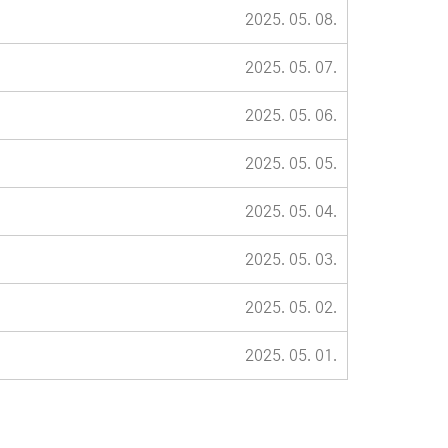
2025. 05. 08.
2025. 05. 07.
2025. 05. 06.
2025. 05. 05.
2025. 05. 04.
2025. 05. 03.
2025. 05. 02.
2025. 05. 01.