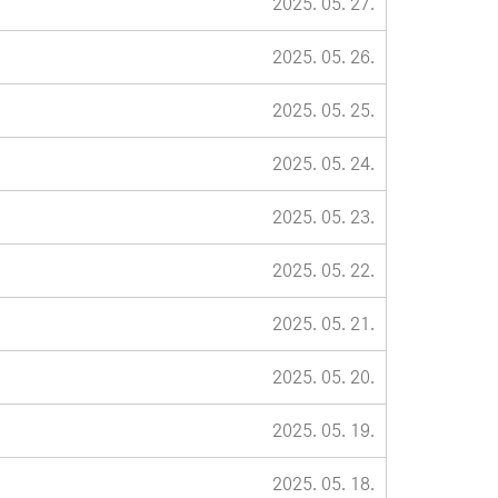
2025. 05. 27.
2025. 05. 26.
2025. 05. 25.
2025. 05. 24.
2025. 05. 23.
2025. 05. 22.
2025. 05. 21.
2025. 05. 20.
2025. 05. 19.
2025. 05. 18.