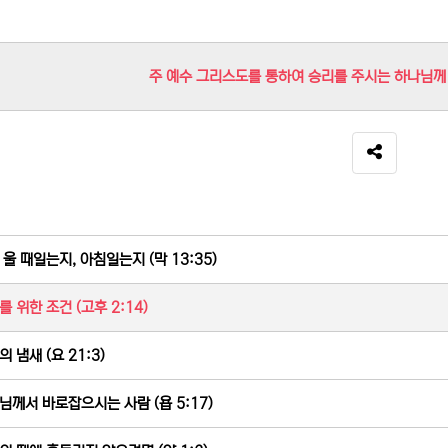
주 예수 그리스도를 통하여 승리를 주시는 하나님께 감
SNS 공유
 울 때일는지, 아침일는지 (막 13:35)
를 위한 조건 (고후 2:14)
 냄새 (요 21:3)
님께서 바로잡으시는 사람 (욥 5:17)