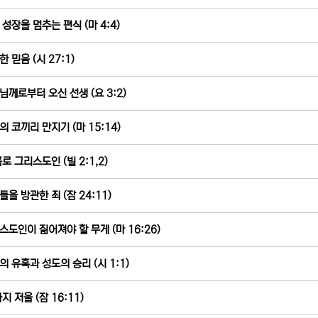
 성장을 멈추는 편식 (마 4:4)
 믿음 (시 27:1)
님께로부터 오신 선생 (요 3:2)
의 코끼리 만지기 (마 15:14)
로 그리스도인 (빌 2:1,2)
들을 방관한 죄 (잠 24:11)
스도인이 짊어져야 할 무게 (마 16:26)
의 유혹과 성도의 승리 (시 1:1)
지 저울 (잠 16:11)