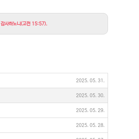
사하노니(고전 15:57).
2025. 05. 31.
2025. 05. 30.
2025. 05. 29.
2025. 05. 28.