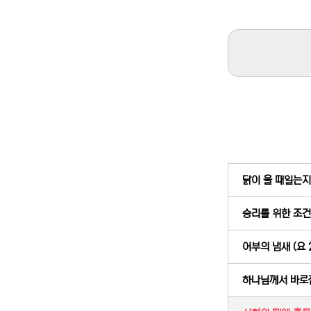
닭이 울 때일는지,
승리를 위한 조건 
어부의 냄새 (요 2
하나님께서 바로잡