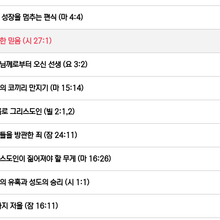
 성장을 멈추는 편식 (마 4:4)
 믿음 (시 27:1)
님께로부터 오신 선생 (요 3:2)
의 코끼리 만지기 (마 15:14)
로 그리스도인 (빌 2:1,2)
들을 방관한 죄 (잠 24:11)
스도인이 짊어져야 할 무게 (마 16:26)
의 유혹과 성도의 승리 (시 1:1)
지 저울 (잠 16:11)