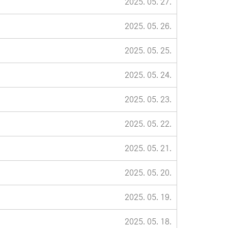
2025. 05. 27.
2025. 05. 26.
2025. 05. 25.
2025. 05. 24.
2025. 05. 23.
2025. 05. 22.
2025. 05. 21.
2025. 05. 20.
2025. 05. 19.
2025. 05. 18.