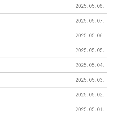
2025. 05. 08.
2025. 05. 07.
2025. 05. 06.
2025. 05. 05.
2025. 05. 04.
2025. 05. 03.
2025. 05. 02.
2025. 05. 01.