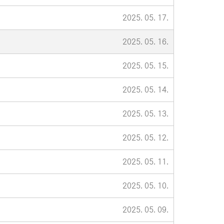
2025. 05. 17.
2025. 05. 16.
2025. 05. 15.
2025. 05. 14.
2025. 05. 13.
2025. 05. 12.
2025. 05. 11.
2025. 05. 10.
2025. 05. 09.