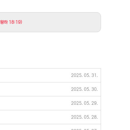
하 18:19)
2025. 05. 31.
2025. 05. 30.
2025. 05. 29.
2025. 05. 28.