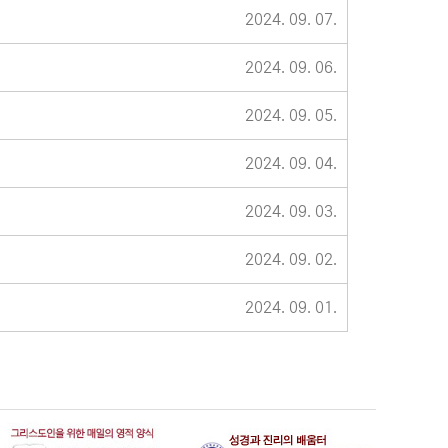
2024. 09. 07.
2024. 09. 06.
2024. 09. 05.
2024. 09. 04.
2024. 09. 03.
2024. 09. 02.
2024. 09. 01.