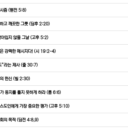
시즘 (벧전 5:8)
하고 깨끗한 그릇 (딤후 2:20)
갈아입지 않을 그날 (고후 5:2)
은 강력한 메시지다! (시 19:2-4)
”라는 제사 (출 30:7)
 헌신 (빌 2:30)
”가 둥지를 틀지 못하게 하라 (롬 6:6)
스도인에게 가장 중요한 평가 (고후 5:10)
의 목적 (딤전 4:8,9)