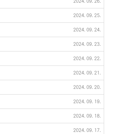
2024. 09. 26.
2024. 09. 25.
2024. 09. 24.
2024. 09. 23.
2024. 09. 22.
2024. 09. 21.
2024. 09. 20.
2024. 09. 19.
2024. 09. 18.
2024. 09. 17.