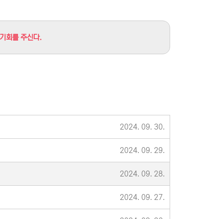
 기회를 주신다.
2024. 09. 30.
2024. 09. 29.
2024. 09. 28.
2024. 09. 27.