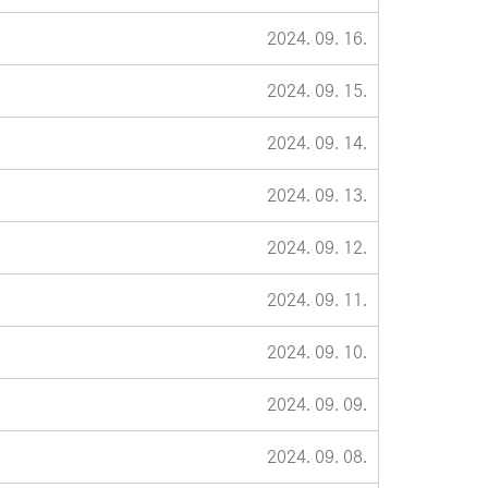
2024. 09. 16.
2024. 09. 15.
2024. 09. 14.
2024. 09. 13.
2024. 09. 12.
2024. 09. 11.
2024. 09. 10.
2024. 09. 09.
2024. 09. 08.