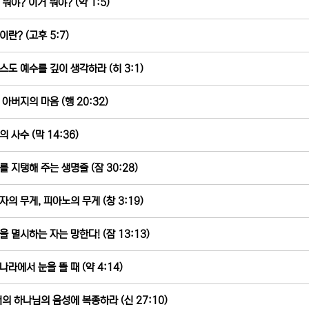
뭐야? 이거 뭐야? (약 1:5)
이란? (고후 5:7)
스도 예수를 깊이 생각하라 (히 3:1)
 아버지의 마음 (행 20:32)
 사수 (막 14:36)
를 지탱해 주는 생명줄 (잠 30:28)
자의 무게, 피아노의 무게 (창 3:19)
을 멸시하는 자는 망한다! (잠 13:13)
나라에서 눈을 뜰 때 (약 4:14)
너의 하나님의 음성에 복종하라 (신 27:10)