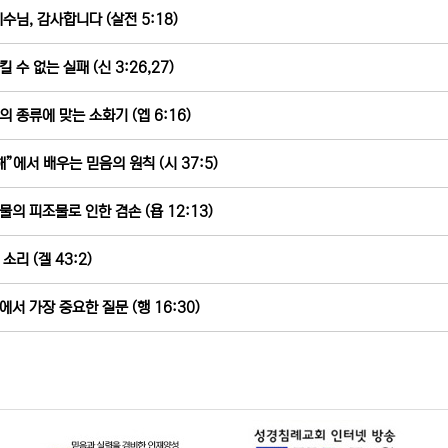
예수님, 감사합니다 (살전 5:18)
 수 없는 실패 (신 3:26,27)
의 종류에 맞는 소화기 (엡 6:16)
해”에서 배우는 믿음의 원칙 (시 37:5)
물의 피조물로 인한 겸손 (욥 12:13)
소리 (겔 43:2)
에서 가장 중요한 질문 (행 16:30)