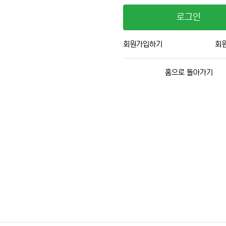
로그인
회원가입하기
회
홈으로 돌아가기