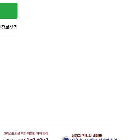
원정보찾기