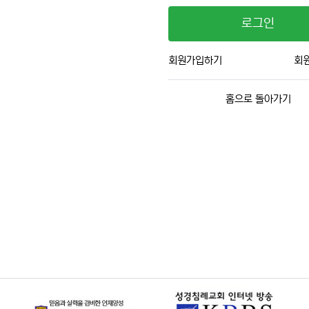
로그인
회원가입하기
회
홈으로 돌아가기