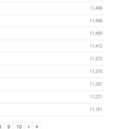
조회
11,498
조회
11,468
조회
11,466
조회
11,412
조회
11,372
조회
11,370
조회
11,287
조회
11,221
조회
11,191
8
9
10