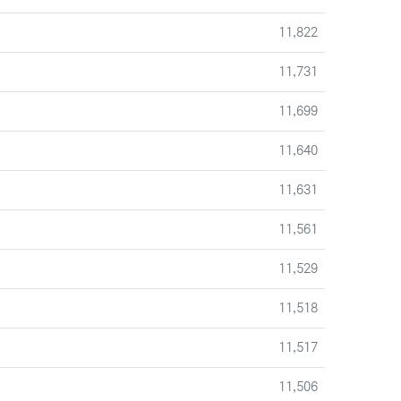
조회
11,822
조회
11,731
조회
11,699
조회
11,640
조회
11,631
조회
11,561
조회
11,529
조회
11,518
조회
11,517
조회
11,506