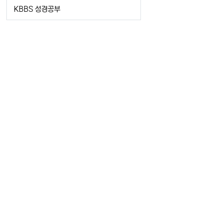
KBBS 성경공부