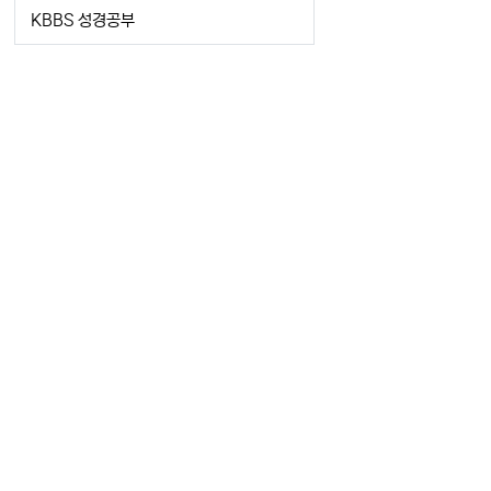
KBBS 성경공부