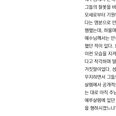
그들의 잘못을 바
모세로부터 기원
다는 명분으로 안
행했는데, 하물며
예수님께서는 안
했던 적이 있다.
이런 모습을 지켜
다고 착각하며 말
거짓말이었다. 성
무지하면서 그들
살렘에서 공개적
는 대로 아직 주
예루살렘에 있던 
을 행하시겠느냐?