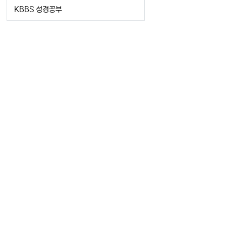
KBBS 성경공부