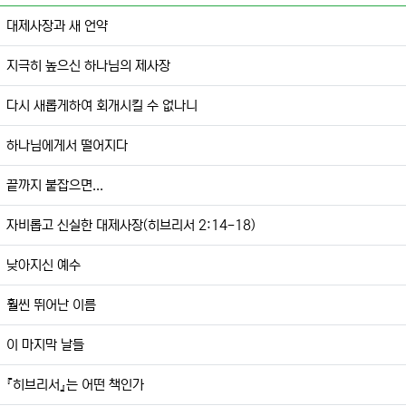
대제사장과 새 언약
지극히 높으신 하나님의 제사장
다시 새롭게하여 회개시킬 수 없나니
하나님에게서 떨어지다
끝까지 붙잡으면...
자비롭고 신실한 대제사장(히브리서 2:14-18)
낮아지신 예수
훨씬 뛰어난 이름
이 마지막 날들
『히브리서』는 어떤 책인가