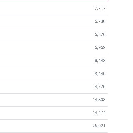
조회
17,717
조회
15,730
조회
15,826
조회
15,959
조회
16,448
조회
18,440
조회
14,726
조회
14,803
조회
14,474
조회
25,021