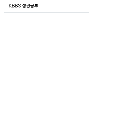
KBBS 성경공부