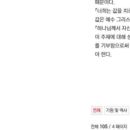
때문이다.
『너희는 값을 치
값은 예수 그리스
『하나님께서 자신의
이 주제에 대해 
를 기부함으로써 
야 한다.
전체
기원 및 역사
전체
105
/ 4 페이지