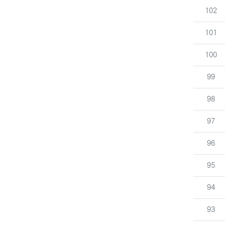
번호
102
번호
101
번호
100
번호
99
번호
98
번호
97
번호
96
번호
95
번호
94
번호
93