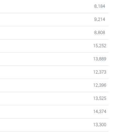
조회
8,184
조회
9,214
조회
8,808
조회
15,252
조회
13,889
조회
12,373
조회
12,396
조회
13,525
조회
14,374
조회
13,300