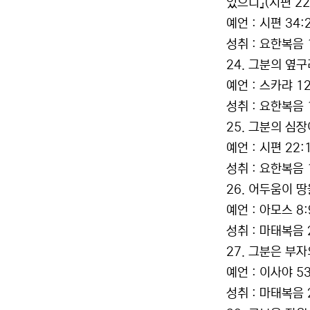
있으니』(시편 22:
예언 : 시편 34:
성취 : 요한복음 
24. 그분의 옆
예언 : 스카랴 12
성취 : 요한복음 
25. 그분의 심
예언 : 시편 22:
성취 : 요한복음 
26. 어두움이 땅
예언 : 아모스 8:
성취 : 마태복음 
27. 그분은 부
예언 : 이사야 53
성취 : 마태복음 