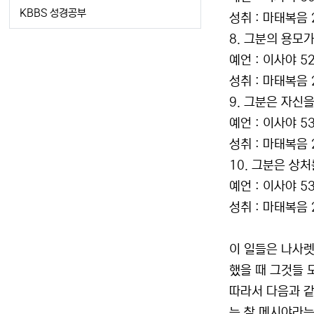
KBBS 성경공부
성취 : 마태복음 2
8. 그분의 용모가
예언 : 이사야 52
성취 : 마태복음 2
9. 그분은 자신
예언 : 이사야 53
성취 : 마태복음 
10. 그분은 상
예언 : 이사야 53
성취 : 마태복음 2
이 일들은 나사렛
했을 때 그것들 
따라서 다음과 같
는 참 메시야라는