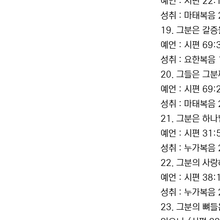
예언 : 시편 22:
성취 : 마태복음 
19. 그분은 갈
예언 : 시편 69:3
성취 : 요한복음 
20. 그들은 그
예언 : 시편 69:
성취 : 마태복음 2
21. 그분은 하
예언 : 시편 31:
성취 : 누가복음 
22. 그분의 사
예언 : 시편 38:
성취 : 누가복음 
23. 그분의 뼈