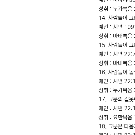
예언 : 이사야 53
성취 : 누가복음 
14. 사람들이 
예언 : 시편 109:
성취 : 마태복음 
15. 사람들이 
예언 : 시편 22:
성취 : 마태복음 2
16. 사람들이 놀
예언 : 시편 22:
성취 : 누가복음 
17. 그분의 겉
예언 : 시편 22:
성취 : 요한복음 1
18. 그분은 다