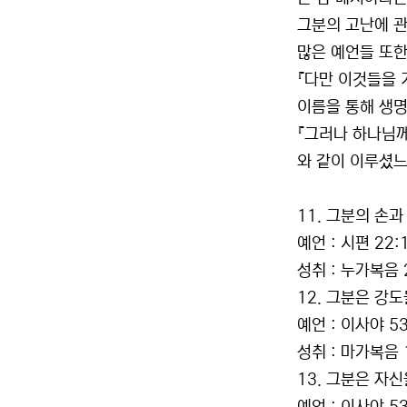
그분의 고난에 관
많은 예언들 또한
『다만 이것들을 
이름을 통해 생명을
『그러나 하나님께
와 같이 이루셨느니
11. 그분의 손과
예언 : 시편 22:
성취 : 누가복음 2
12. 그분은 강
예언 : 이사야 53
성취 : 마가복음 1
13. 그분은 자