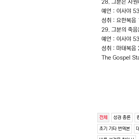
28. 그분은 자
예언 : 이사야 53
성취 : 요한복음 1
29. 그분의 죽
예언 : 이사야 53
성취 : 마태복음 
The Gospel S
전체
성경 총론
초기 기타 번역본